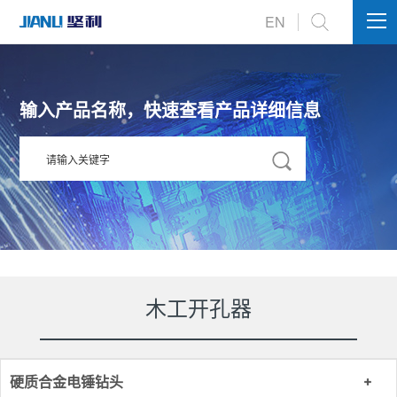
int(134)
EN
输入产品名称，快速查看产品详细信息
木工开孔器
硬质合金电锤钻头