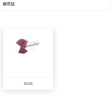
麻花钻
8326