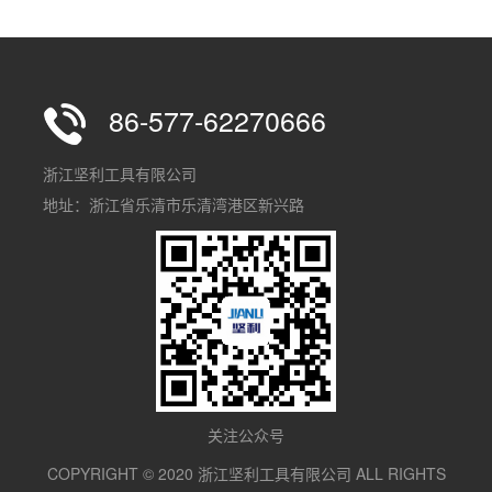
86-577-62270666
浙江坚利工具有限公司
地址：浙江省乐清市乐清湾港区新兴路
关注公众号
COPYRIGHT © 2020 浙江坚利工具有限公司 ALL RIGHTS